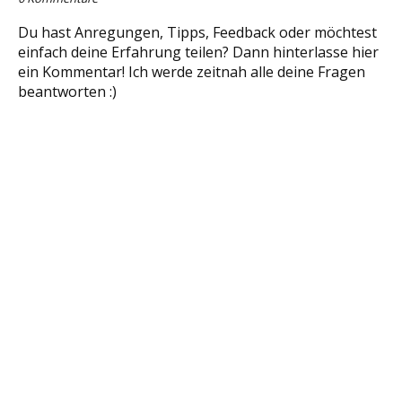
Du hast Anregungen, Tipps, Feedback oder möchtest
einfach deine Erfahrung teilen? Dann hinterlasse hier
ein Kommentar! Ich werde zeitnah alle deine Fragen
beantworten :)