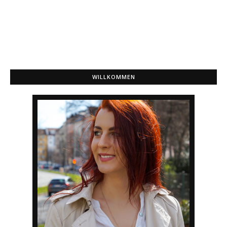
WILLKOMMEN