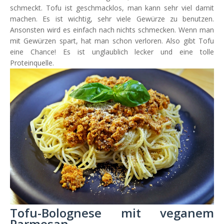
schmeckt. Tofu ist geschmacklos, man kann sehr viel damit
machen. Es ist wichtig, sehr viele Gewürze zu benutzen.
Ansonsten wird es einfach nach nichts schmecken. Wenn man
mit Gewürzen spart, hat man schon verloren. Also gibt Tofu
eine Chance! Es ist unglaublich lecker und eine tolle
Proteinquelle.
Tofu-Bolognese mit veganem
Parmesan