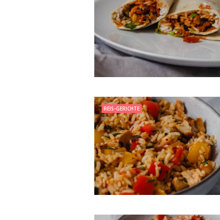
REIS-GERICHTE