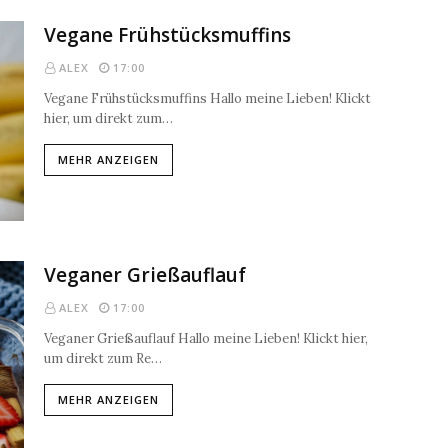
Vegane Frühstücksmuffins
ALEX
17:00
Vegane Frühstücksmuffins Hallo meine Lieben! Klickt
hier, um direkt zum…
MEHR ANZEIGEN
Veganer Grießauflauf
ALEX
17:00
Veganer Grießauflauf Hallo meine Lieben! Klickt hier,
um direkt zum Re…
MEHR ANZEIGEN