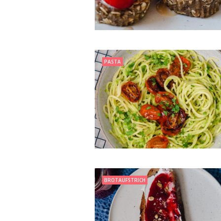
PASTA
BROTAUFSTRICH