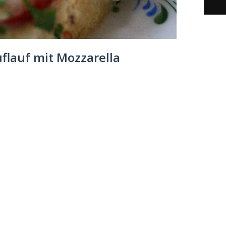
lauf mit Mozzarella