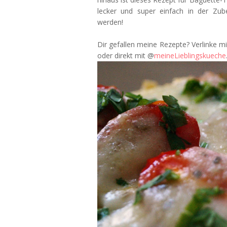
lecker und super einfach in der Zub
werden!
Dir gefallen meine Rezepte? Verlinke 
oder direkt mit @
meineLieblingskueche