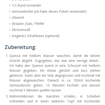
1/2 Bund Koriander
Gemüsebrühe (ich habe dieses Pulver verwendet)
Olivenöl
(Kräuter-)Salz, Pfeffer
Zitronensaft
(veganer) Schafskäse (optional)
Zubereitung:
Quinoa mit heißem Wasser waschen, damit die bittere
Schicht abgeht. Zugegeben, das war eine nervige Arbeit...
Ich habe den Quinoa zuerst in eine Schüssel mit heißem
Wasser gegeben, ihn etwas gerührt und kurz stehen
gelassen. Dann über ein Sieb abgegossen und nochmal mit
Wasser abgewaschen. Danach in ca. 350ml kochende
Gemüsebrühe geben, 15 Minuten köcheln und danach
nochmal 5 Minuten quellen lassen.
Währenddessen die Karotten schälen, in Scheiben
schneiden und in einen weiteren Topf mit kochender