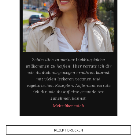
Schön dich in meiner Lieblingsküche
willkommen zu heißen! Hier verrate ich dir
wie du dich ausgewogen ernähren kannst
mit vielen leckeren veganen und
vegetarischen Rezepten. Außerdem verrate
ich dir, wie du auf eine gesunde Art
zunehmen kannst.
Mehr über mich
REZEPT DRUCKEN