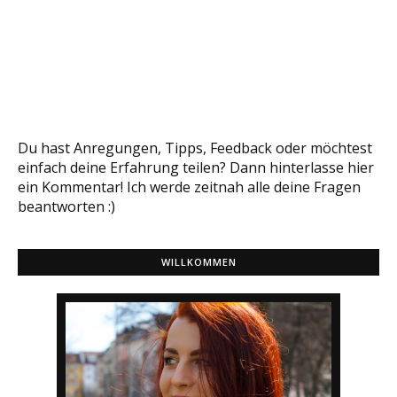
Du hast Anregungen, Tipps, Feedback oder möchtest
einfach deine Erfahrung teilen? Dann hinterlasse hier
ein Kommentar! Ich werde zeitnah alle deine Fragen
beantworten :)
WILLKOMMEN