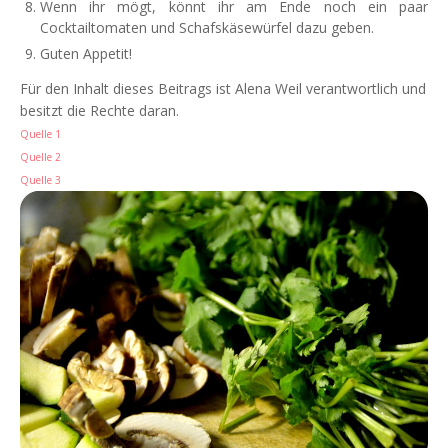
Wenn ihr mögt, könnt ihr am Ende noch ein paar
Cocktailtomaten und Schafskäsewürfel dazu geben.
Guten Appetit!
Für den Inhalt dieses Beitrags ist Alena Weil verantwortlich und
besitzt die Rechte daran.
Quelle 1
Quelle 2
Quelle 3